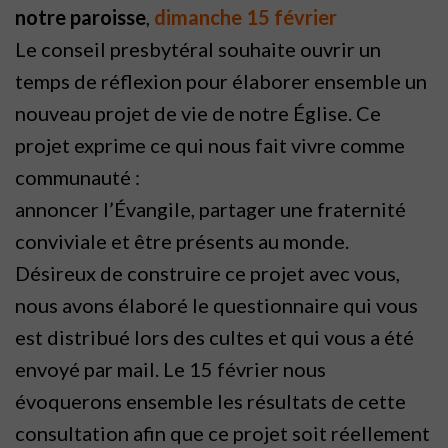
notre paroisse
,
dimanche 15 février
Le conseil presbytéral souhaite ouvrir un
temps de réflexion pour élaborer ensemble un
nouveau projet de vie de notre Église. Ce
projet exprime
ce qui nous fait vivre comme
communauté :
annoncer l’Évangile, partager une fraternité
conviviale et être présents au monde.
Désireux de construire ce projet avec vous,
nous avons élaboré le questionnaire qui vous
est distribué lors des cultes et qui vous a été
envoyé par mail. Le 15 février nous
évoquerons ensemble les résultats de cette
consultation afin que ce projet soit réellement