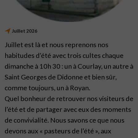
Juillet 2026
Juillet est là et nous reprenons nos
habitudes d’été avec trois cultes chaque
dimanche à 10h 30 : un à Courlay, un autre à
Saint Georges de Didonne et bien sûr,
comme toujours, un à Royan.
Quel bonheur de retrouver nos visiteurs de
l’été et de partager avec eux des moments
de convivialité. Nous savons ce que nous
devons aux « pasteurs de l’été », aux