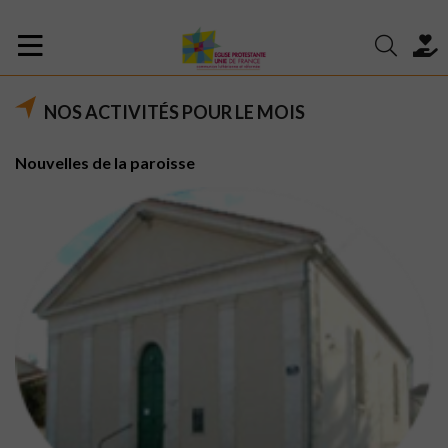
NOS ACTIVITÉS POUR LE MOIS
Nouvelles de la paroisse