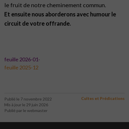
le fruit de notre cheminement commun.
Et ensuite nous aborderons avec humour le
circuit de votre offrande.
feuille 2026-01-
feuille 2025-12
Cultes et Prédications
Publié le 7 novembre 2022
Mis à jour le 29 juin 2026
Publié par le webmaster