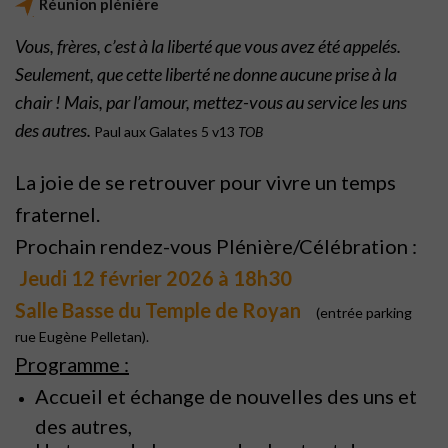
Réunion plénière
Vous, frères, c’est à la liberté que vous avez été appelés.
Seulement, que cette liberté ne donne aucune prise à la
chair ! Mais, par l’amour, mettez-vous au service les uns
des autres.
Paul aux Galates 5 v13
TOB
La joie de se retrouver pour vivre un temps
fraternel.
Prochain rendez-vous Plénière/Célébration :
Jeudi 12 février 2026 à 18h30
Salle Basse du Temple de Royan
(entrée parking
rue Eugène Pelletan).
Programme :
Accueil et échange de nouvelles des uns et
des autres,