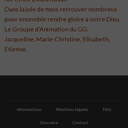
Dans la joie de nous retrouver nombreux
pour ensemble rendre gloire à notre Dieu.
Le Groupe d’Animation du GO.
Jacqueline, Marie-Christine, Elisabeth,
Etienne.
Informations
Mentions légales
FAQ
Glossaire
Contact