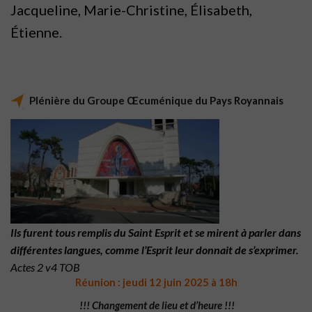
Jacqueline, Marie-Christine, Élisabeth,
Étienne.
Plénière du Groupe Œcuménique du Pays Royannais
Ils furent tous remplis du Saint Esprit et se mirent à parler dans
différentes langues, comme l’Esprit leur donnait de s’exprimer.
Actes 2 v4
TOB
Réunion : jeudi 12 juin 2025 à 18h
!!! Ch
angement de lieu et d’heure !!!