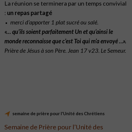
La réunion se terminera par un temps convivial
:
un repas partagé
merci d’apporter 1 plat sucré ou salé.
«… qu’ils soient parfaitement Un et qu’ainsi le
monde reconnaisse
que c’est Toi qui m’a envoyé …».
Prière de Jésus à son Père. Jean 17 v23.
Le Semeur.
semaine de prière pour l'Unité des Chrétiens
Semaine de Prière pour l’Unité des