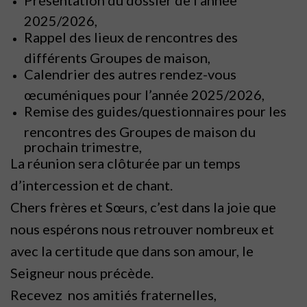
2025/2026,
Rappel des lieux de rencontres des
différents Groupes de maison,
Calendrier des autres rendez-vous
œcuméniques pour l’année 2025/2026,
Remise des guides/questionnaires pour les
rencontres des Groupes de maison du
prochain trimestre,
La réunion sera clôturée par un temps
d’intercession et de chant.
Chers frères et Sœurs, c’est dans la joie que
nous espérons nous retrouver nombreux et
avec la certitude que dans son amour, le
Seigneur nous précède.
Recevez nos amitiés fraternelles,