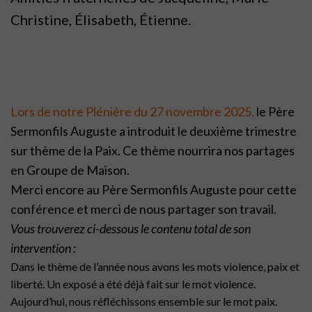
Christine, Élisabeth, Étienne.
Lors de notre Plénière du 27 novembre 2025,
le Père
Sermonfils Auguste a introduit le deuxième trimestre
sur thème de la Paix. Ce thème nourrira nos partages
en Groupe de Maison.
Merci encore au Père Sermonfils Auguste pour cette
conférence et merci de nous partager son travail.
Vous trouverez ci-dessous le contenu total de son
intervention :
Dans le thème de l’année nous avons les mots violence, paix et
liberté. Un exposé a été déjà fait sur le mot violence.
Aujourd’hui, nous réfléchissons ensemble sur le mot paix.