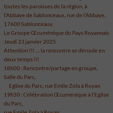
toutes les paroisses de la région, à
l’Abbaye de Sablonceaux, rue de l’Abbaye,
17600 Sablonceaux.
Le Groupe Œcuménique du Pays Royannais
Jeudi 23 janvier 2025
Attention !!! … la rencontre se déroule en
deux temps !!!
18h00 : Rencontre/partage en groupe,
Salle du Parc,
Eglise du Parc, rue Emile Zola à Royan
19h30 : Célébration Œcuménique à l’Eglise
du Parc,
rue Emile Zola à Royan