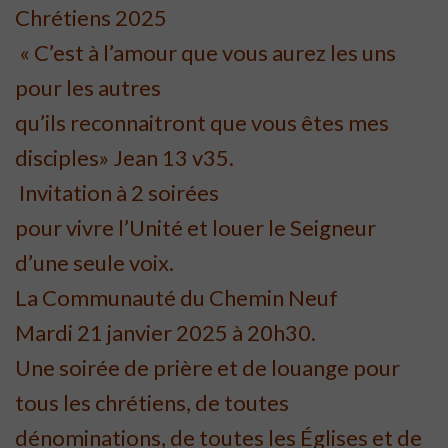
Chrétiens 2025
« C’est à l’amour que vous aurez les uns
pour les autres
qu’ils reconnaitront que vous êtes mes
disciples» Jean 13 v35.
Invitation à 2 soirées
pour vivre l’Unité et louer le Seigneur
d’une seule voix.
La Communauté du Chemin Neuf
Mardi 21 janvier 2025 à 20h30.
Une soirée de prière et de louange pour
tous les chrétiens, de toutes
dénominations, de toutes les Églises et de