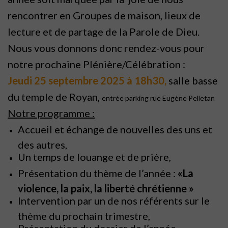
rencontrer en Groupes de maison, lieux de
lecture et de partage de la Parole de Dieu.
Nous vous donnons donc rendez-vous pour
notre prochaine Plénière/Célébration :
Jeudi 25 septembre 2025 à 18h30,
salle basse
du temple de Royan,
entrée parking rue Eugène Pelletan
Notre programme :
Accueil et échange de nouvelles des uns et
des autres,
Un temps de louange et de prière,
Présentation du thème de l’année :
«La
violence, la paix, la liberté chrétienne »
Intervention par un de nos référents sur le
thème du prochain trimestre,
Présentation du dossier de l’année