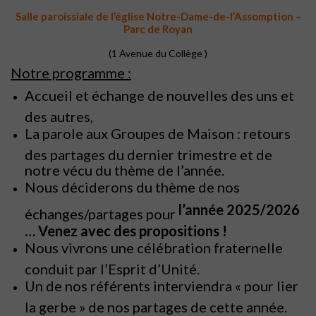
Salle paroissiale de l’église Notre-Dame-de-l’Assomption –
Parc de Royan
(1 Avenue du Collège )
Notre programme :
Accueil et échange de nouvelles des uns et
des autres,
La parole aux Groupes de Maison : retours
des partages du dernier trimestre et de
notre vécu du thème de l’année.
Nous déciderons du thème de nos
l’année 2025/2026
échanges/partages pour
… Venez avec des propositions !
Nous vivrons une célébration fraternelle
conduit par l’Esprit d’Unité.
Un de nos référents interviendra « pour lier
la gerbe » de nos partages de cette année.