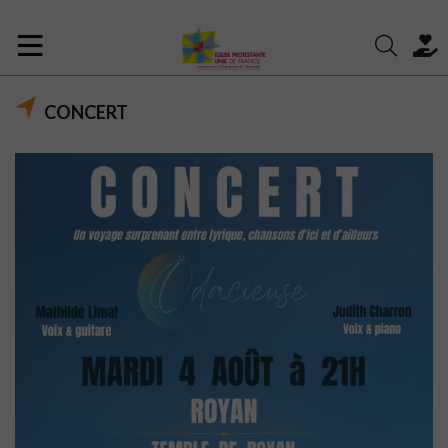
CONCERT