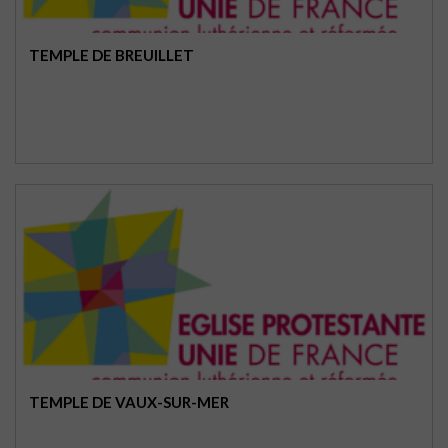
TEMPLE DE BREUILLET
TEMPLE DE VAUX-SUR-MER