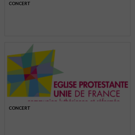
CONCERT
CONCERT