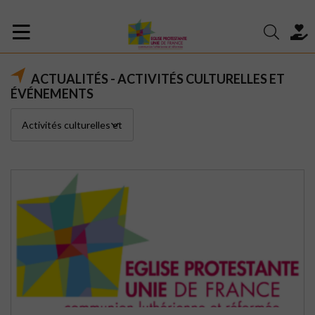
ACTUALITÉS - ACTIVITÉS CULTURELLES ET
ÉVÉNEMENTS