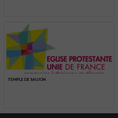
TEMPLE DE SAUJON