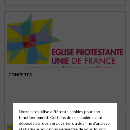
CONCERTS
Notre site utilise différents cookies pour son
fonctionnement. Certains de ces cookies sont
déposés par des services tiers à des fins d'analyse
statistique pour nous permettre de vous fournir