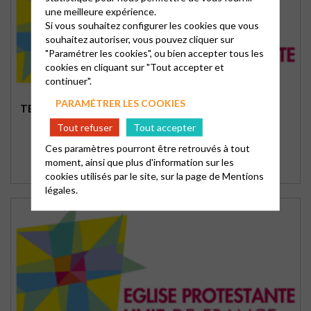
une meilleure expérience.
Si vous souhaitez configurer les cookies que vous
souhaitez autoriser, vous pouvez cliquer sur
"Paramétrer les cookies", ou bien accepter tous les
cookies en cliquant sur "Tout accepter et
continuer".
PARAMÉTRER LES COOKIES
TEMPLE DE SAINT-SULPICE DE ROYAN
Tout refuser
Tout accepter
Ces paramètres pourront être retrouvés à tout
moment, ainsi que plus d'information sur les
cookies utilisés par le site, sur la page de
Mentions
légales.