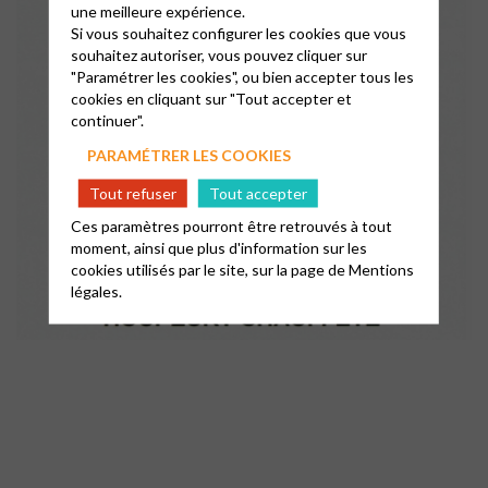
une meilleure expérience.
Si vous souhaitez configurer les cookies que vous
souhaitez autoriser, vous pouvez cliquer sur
"Paramétrer les cookies", ou bien accepter tous les
cookies en cliquant sur "Tout accepter et
continuer".
PARAMÉTRER LES COOKIES
Tout refuser
Tout accepter
Ces paramètres pourront être retrouvés à tout
moment, ainsi que plus d'information sur les
cookies utilisés par le site, sur la page de
Mentions
légales.