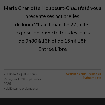
Marie Charlotte Houpeurt-Chauffeté vous
présente ses aquarelles
du lundi 21 au dimanche 27 juillet
exposition ouverte tous les jours
de 9h30 à 13h et de 15h à 18h
Entrée Libre
Activités culturelles et
Publié le 12 juillet 2025
événements
Mis à jour le 23 septembre
2025
Publié par le webmaster