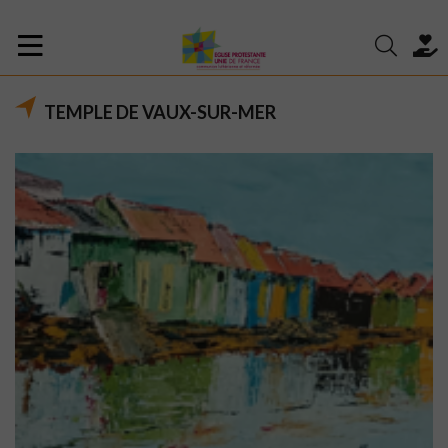
TEMPLE DE VAUX-SUR-MER