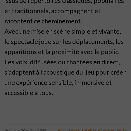
issus de répertoires classiques, populaires
et traditionnels, accompagnent et
racontent ce cheminement.
Avec une mise en scène simple et vivante,
le spectacle joue sur les déplacements, les
apparitions et la proximité avec le public.
Les voix, diffusées ou chantées en direct,
s’adaptent à l’acoustique du lieu pour créer
une expérience sensible, immersive et
accessible à tous.
Activités culturelles et événements
Publié le 20 juillet 2025