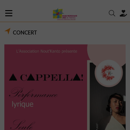
CONCERT