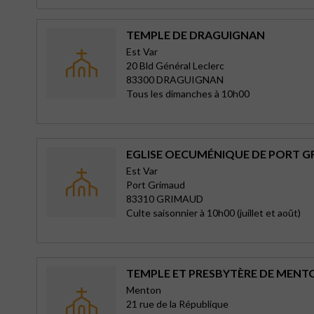
TEMPLE DE DRAGUIGNAN
Est Var
20 Bld Général Leclerc
83300 DRAGUIGNAN
Tous les dimanches à 10h00
EGLISE OECUMÉNIQUE DE PORT 
Est Var
Port Grimaud
83310 GRIMAUD
Culte saisonnier à 10h00 (juillet et août)
TEMPLE ET PRESBYTÈRE DE MENT
Menton
21 rue de la République