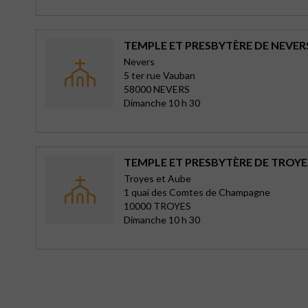
TEMPLE ET PRESBYTÈRE DE NEVER
Nevers
5 ter rue Vauban
58000 NEVERS
Dimanche 10 h 30
TEMPLE ET PRESBYTÈRE DE TROYE
Troyes et Aube
1 quai des Comtes de Champagne
10000 TROYES
Dimanche 10 h 30