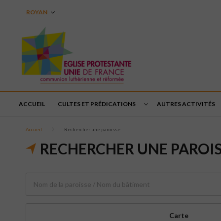
ROYAN
ACCUEIL
CULTES ET PRÉDICATIONS
AUTRES ACTIVITÉS
Accueil
Rechercher une paroisse
RECHERCHER UNE PAROI
Carte